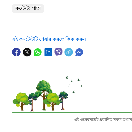
কন্টেন্ট: পাতা
এই কনটেন্টটি শেয়ার করতে ক্লিক করুন
এই ওয়েবসাইটে প্রকাশিত সকল তথ্য সংশ্লি