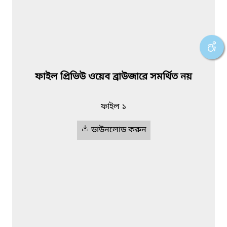
ফাইল প্রিভিউ ওয়েব ব্রাউজারে সমর্থিত নয়
ফাইল ১
ডাউনলোড করুন