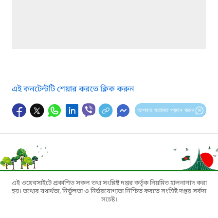
এই কনটেন্টটি শেয়ার করতে ক্লিক করুন
আপনার মতামত প্রদান করুন
এই ওয়েবসাইটে প্রকাশিত সকল তথ্য সংশ্লিষ্ট দপ্তর কর্তৃক নিয়মিত হালনাগাদ করা
হয়। তথ্যের যথার্থতা, নির্ভুলতা ও নির্ভরযোগ্যতা নিশ্চিত করতে সংশ্লিষ্ট দপ্তর সর্বদা
সচেষ্ট।