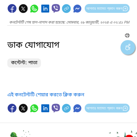
আপনার মতামত প্রদান করুন
কনটেন্টটি শেষ হাল-নাগাদ করা হয়েছে: সোমবার, ২৯ জানুয়ারী, ২০২৪ এ ০২:৫১ PM
ডাক যোগাযোগ
কন্টেন্ট: পাতা
এই কনটেন্টটি শেয়ার করতে ক্লিক করুন
আপনার মতামত প্রদান করুন