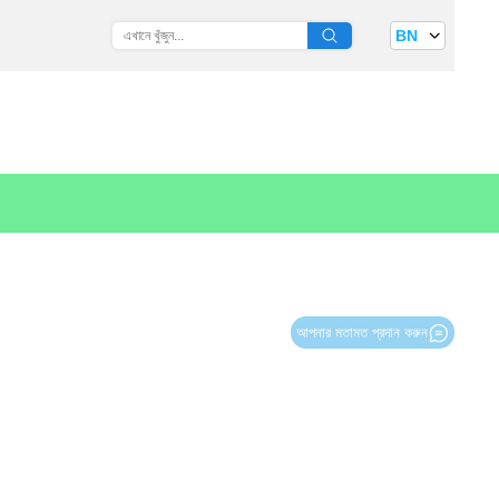
BN
আপনার মতামত প্রদান করুন