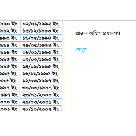
প্রাক্তন অফিস প্রধানগণ
দেখুন